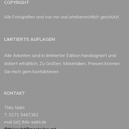
COPYRIGHT
Alle Fotografien sind von mir und urheberrechtlich geschützt.
LIMITIERTE AUFLAGEN
Alle Arbeiten sind in limitierter Edition handsigniert und
datiert erhältlich. Zu Größen, Materialien, Preisen können
Sie mich gern kontaktieren.
KONTAKT
Thilo Seibt
T: 0171 5467362
mail [at] thilo-seibt.de