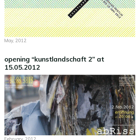
May, 2012
opening “kunstlandschaft 2” at
15.05.2012
February, 2012