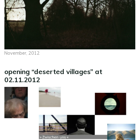
November, 2012
opening “deserted villages” at
02.11.2012