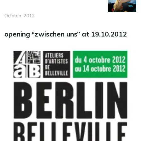
October, 2012
opening “zwischen uns” at 19.10.2012