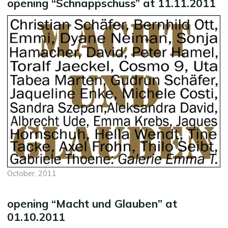
opening “Schnappschuss” at 11.11.2011
October, 2011
opening “Macht und Glauben” at
01.10.2011