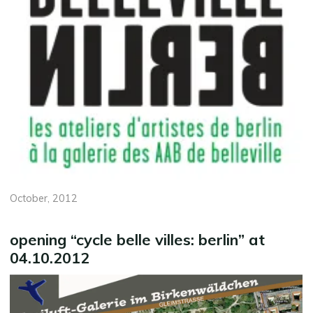
October, 2012
opening “cycle belle villes: berlin” at
04.10.2012