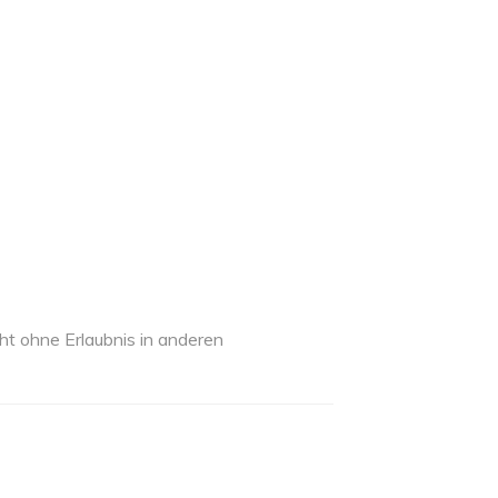
ht ohne Erlaubnis in anderen