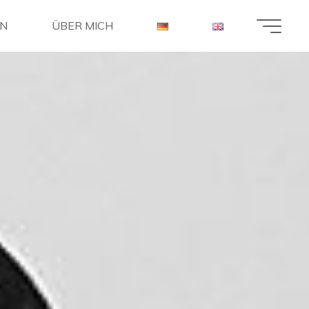
EN
ÜBER MICH