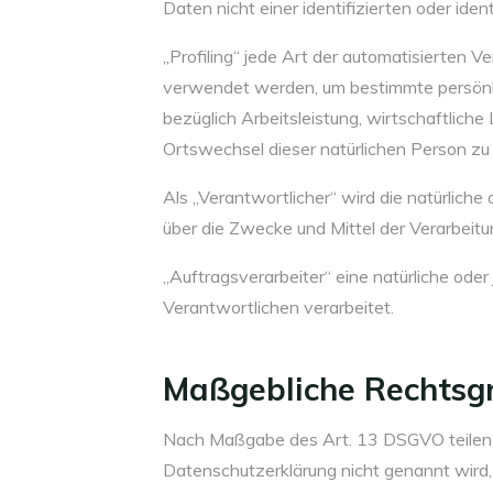
Daten nicht einer identifizierten oder ide
„Profiling“ jede Art der automatisierten
verwendet werden, um bestimmte persönli
bezüglich Arbeitsleistung, wirtschaftliche
Ortswechsel dieser natürlichen Person zu
Als „Verantwortlicher“ wird die natürliche
über die Zwecke und Mittel der Verarbei
„Auftragsverarbeiter“ eine natürliche ode
Verantwortlichen verarbeitet.
Maßgebliche Rechtsg
Nach Maßgabe des Art. 13 DSGVO teilen w
Datenschutzerklärung nicht genannt wird, gi