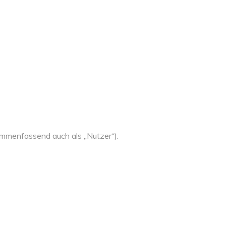
mmenfassend auch als „Nutzer“).