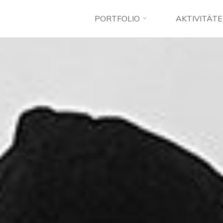
PORTFOLIO
AKTIVITÄT