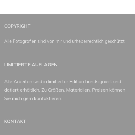
COPYRIGHT
Alle Fotografien sind von mir und urheberrechtlich geschützt.
LIMITIERTE AUFLAGEN
Alle Arbeiten sind in limitierter Edition handsigniert und
datiert erhältlich. Zu Größen, Materialien, Preisen können
Sie mich gern kontaktieren.
KONTAKT