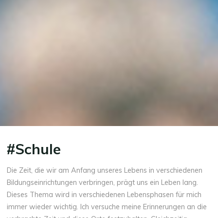
#Schule
Die Zeit, die wir am Anfang unseres Lebens in verschiedenen
Bildungseinrichtungen verbringen, prägt uns ein Leben lang.
Dieses Thema wird in verschiedenen Lebensphasen für mich
immer wieder wichtig. Ich versuche meine Erinnerungen an die