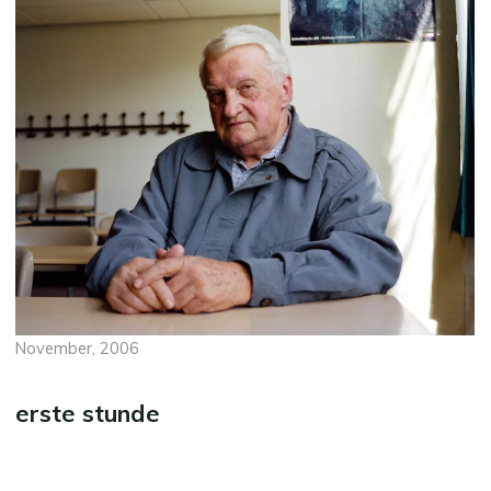
November, 2006
erste stunde