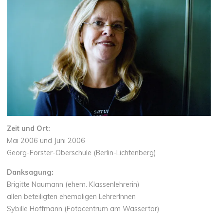
Zeit und Ort:
Mai 2006 und Juni 2006
Georg-Forster-Oberschule (Berlin-Lichtenberg)
Danksagung:
Brigitte Naumann (ehem. Klassenlehrerin)
allen beteiligten ehemaligen LehrerInnen
Sybille Hoffmann (Fotocentrum am Wassertor)