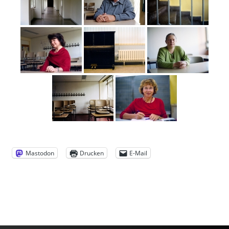
Mastodon
Drucken
E-Mail