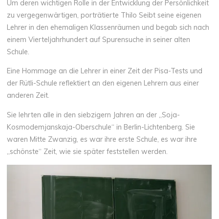
Um deren wichtigen Rolle in der Entwicklung der Persönlichkeit
zu vergegenwärtigen, porträtierte Thilo Seibt seine eigenen
Lehrer in den ehemaligen Klassenräumen und begab sich nach
einem Vierteljahrhundert auf Spurensuche in seiner alten
Schule.
Eine Hommage an die Lehrer in einer Zeit der Pisa-Tests und
der Rütli-Schule reflektiert an den eigenen Lehrern aus einer
anderen Zeit.
Sie lehrten alle in den siebzigern Jahren an der „Soja-
Kosmodemjanskaja-Oberschule“ in Berlin-Lichtenberg. Sie
waren Mitte Zwanzig, es war ihre erste Schule, es war ihre
„schönste“ Zeit, wie sie später feststellen werden.