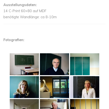
Ausstellungsdaten:
14 C-Print 60×80 auf MDF
benötigte Wandlänge: ca 8-10m
Fotografien: