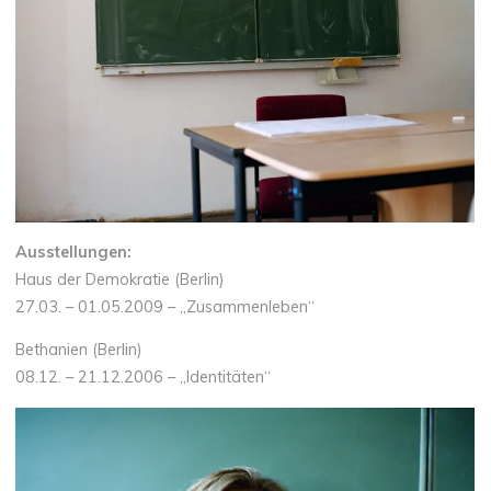
Ausstellungen:
Haus der Demokratie (Berlin)
27.03. – 01.05.2009 – „Zusammenleben“
Bethanien (Berlin)
08.12. – 21.12.2006 – „Identitäten“