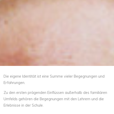
Die eigene Identität ist eine Summe vieler Begegnungen und
Erfahrungen.
Zu den ersten prägenden Einflüssen außerhalb des familiären
Umfelds gehören die Begegnungen mit den Lehrern und die
Erlebnisse in der Schule.