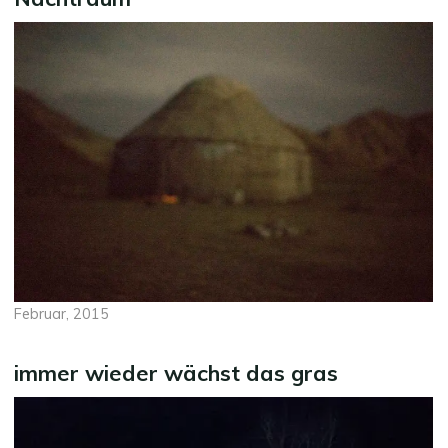
Februar, 2015
immer wieder wächst das gras