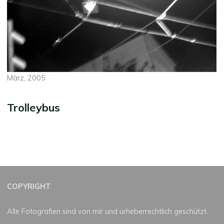
März, 2005
Trolleybus
COPYRIGHT
Alle Fotografien sind von mir und urheberrechtlich geschützt.