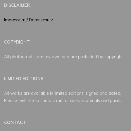
DISCLAIMER
Impressum / Datenschutz
COPYRIGHT
All photographs are my own and are protected by copyright.
LIMITED EDITIONS
All works are available in limited editions, signed and dated.
Please feel free to contact me for sizes, materials and prices.
CONTACT