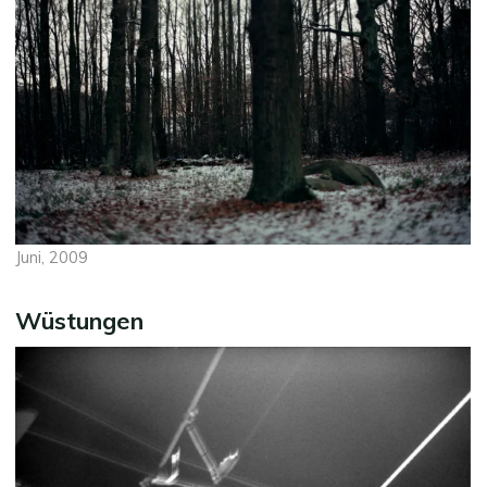
Juni, 2009
Wüstungen