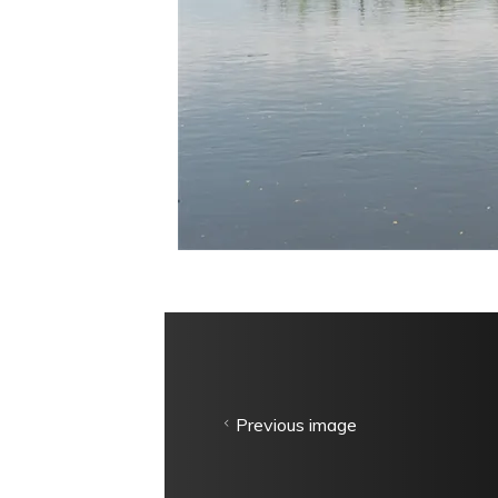
Previous image