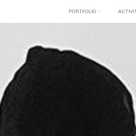
PORTFOLIO
ACTIVI