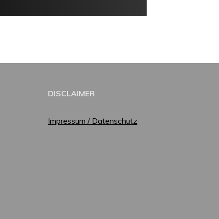
DISCLAIMER
Impressum / Datenschutz