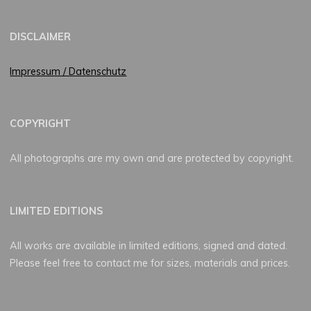
DISCLAIMER
Impressum / Datenschutz
COPYRIGHT
All photographs are my own and are protected by copyright.
LIMITED EDITIONS
All works are available in limited editions, signed and dated.
Please feel free to contact me for sizes, materials and prices.