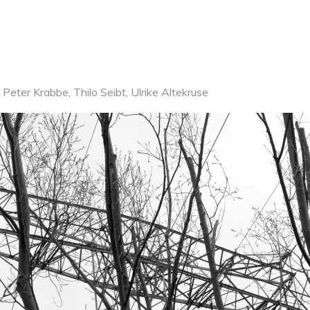
 Peter Krabbe, Thilo Seibt, Ulrike Altekruse