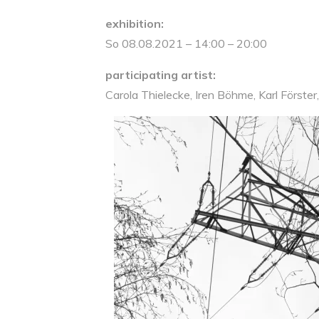
exhibition:
So 08.08.2021 – 14:00 – 20:00
participating artist:
Carola Thielecke, Iren Böhme, Karl Förster,