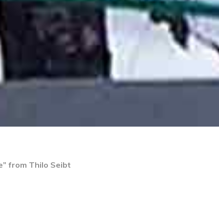
” from Thilo Seibt