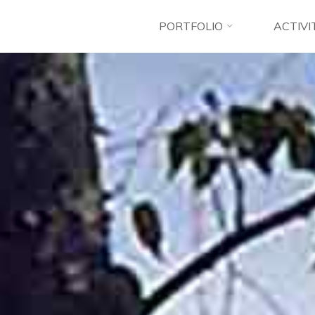
PORTFOLIO
ACTIVI