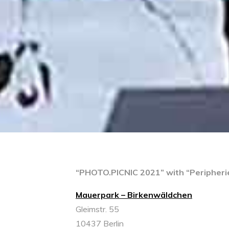
“PHOTO.PICNIC 2021” with “Peripherie
Mauerpark – Birkenwäldchen
Gleimstr. 55
10437 Berlin