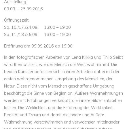
Ausstellung
09.09. – 25.09.2016
Öffnungszeit
Sa. 10./17./24.09. 13:00 – 19:00
So. 11./18./25.09. 13:00 – 19:00
Eröffnung am 09.09.2016 ab 19:00
In den fotografischen Arbeiten von Lena Kilkka und Thilo Seibt
wird thematisiert, wie der Mensch die Welt wahrnimmt. Die
beiden Künstler befassen sich in ihren Arbeiten dabei mit der
ersten wahrgenommenen Umgebung des Menschen, der
Natur. Diese nicht vom Menschen geschaffene Umgebung
beschäftigt die Sinne von Beginn an. Äußere Wahrnehmungen
werden mit Erfahrungen verknüpft, die innere Bilder entstehen
lassen. Die Wirklichkeit und die Erfahrung der Wirklichkeit,
Realität und Traum und damit die innere und äußere
Wahrnehmung verschwimmen und verwachsen miteinander