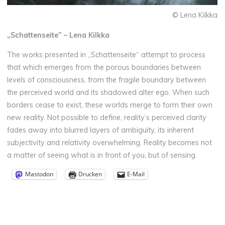
© Lena Kilkka
„Schattenseite” – Lena Kilkka
The works presented in „Schattenseite“ attempt to process
that which emerges from the porous boundaries between
levels of consciousness, from the fragile boundary between
the perceived world and its shadowed alter ego. When such
borders cease to exist, these worlds merge to form their own
new reality. Not possible to define, reality’s perceived clarity
fades away into blurred layers of ambiguity, its inherent
subjectivity and relativity overwhelming. Reality becomes not
a matter of seeing what is in front of you, but of sensing.
Mastodon
Drucken
E-Mail