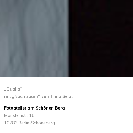
„Qualia“
mit „Nachtraum“ von Thilo Seibt
Fotoatelier am Schönen Berg
Mansteinstr. 16
10783 Berlin-Schöneberg