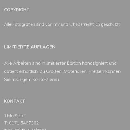
COPYRIGHT
Alle Fotografien sind von mir und urheberrechtlich geschützt.
LIMITIERTE AUFLAGEN
Alle Arbeiten sind in limitierter Edition handsigniert und
datiert erhältlich. Zu Größen, Materialien, Preisen können
Sie mich gern kontaktieren.
KONTAKT
Thilo Seibt
T: 0171 5467362