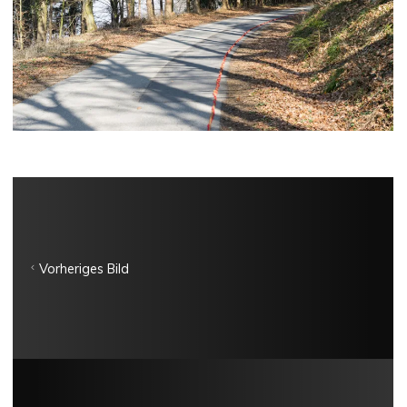
Vorheriges Bild