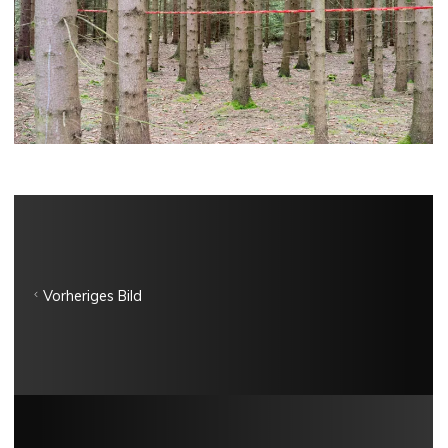
Vorheriges Bild