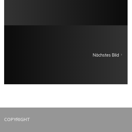
Nächstes Bild
COPYRIGHT