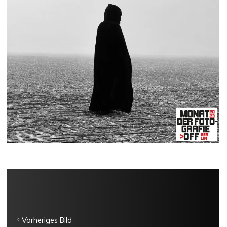
Vorheriges Bild