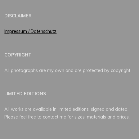
DISCLAIMER
Impressum / Datenschutz
COPYRIGHT
All photographs are my own and are protected by copyright.
LIMITED EDITIONS
All works are available in limited editions, signed and dated.
Please feel free to contact me for sizes, materials and prices.