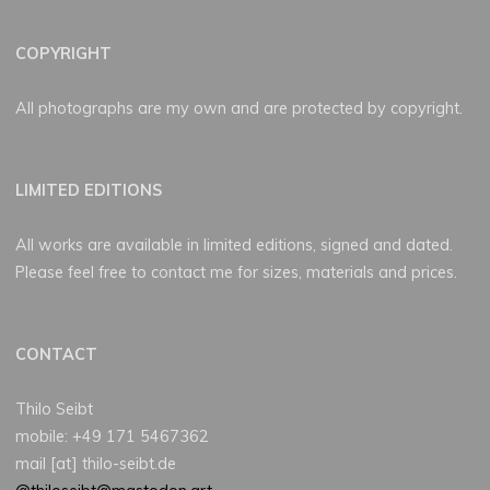
COPYRIGHT
All photographs are my own and are protected by copyright.
LIMITED EDITIONS
All works are available in limited editions, signed and dated.
Please feel free to contact me for sizes, materials and prices.
CONTACT
Thilo Seibt
mobile: +49 171 5467362
mail [at] thilo-seibt.de