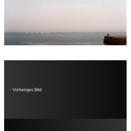
Vorheriges Bild