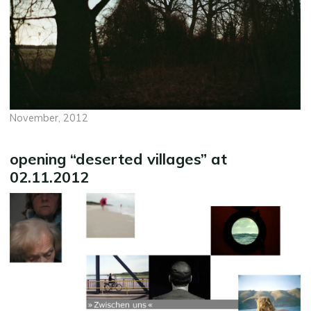
November, 2012
opening “deserted villages” at
02.11.2012