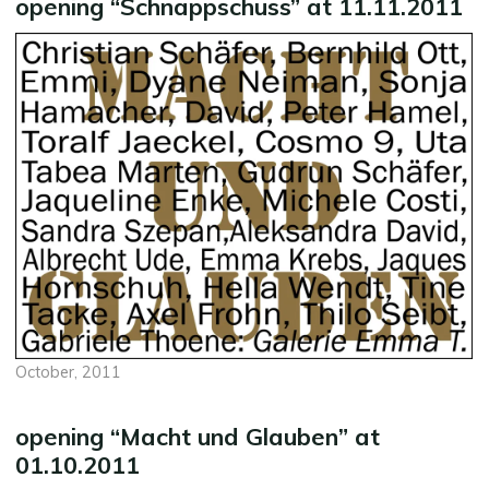
opening “Schnappschuss” at 11.11.2011
October, 2011
opening “Macht und Glauben” at
01.10.2011