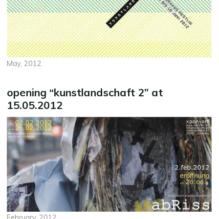
May, 2012
opening “kunstlandschaft 2” at
15.05.2012
February, 2012