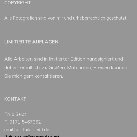
COPYRIGHT
Alle Fotografien sind von mir und urheberrechtlich geschützt.
LIMITIERTE AUFLAGEN
Alle Arbeiten sind in limitierter Edition handsigniert und
datiert erhältlich. Zu Größen, Materialien, Preisen können
Sie mich gern kontaktieren.
KONTAKT
Thilo Seibt
T: 0171 5467362
mail [at] thilo-seibt.de