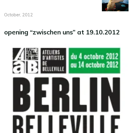
October, 2012
opening “zwischen uns” at 19.10.2012