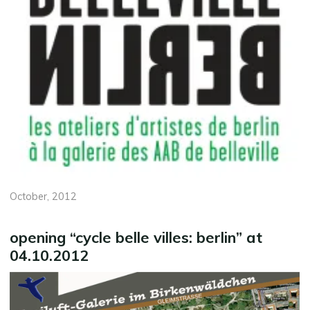
October, 2012
opening “cycle belle villes: berlin” at
04.10.2012