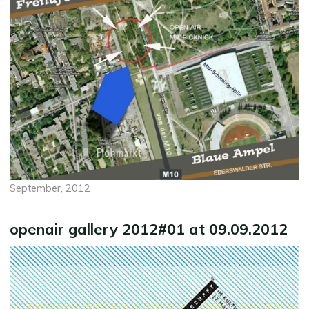
September, 2012
openair gallery 2012#01 at 09.09.2012