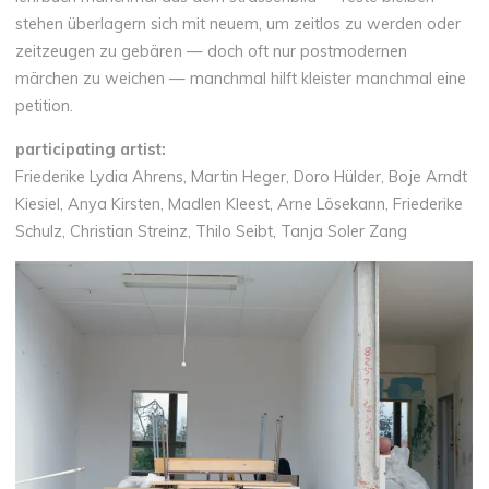
stehen überlagern sich mit neuem, um zeitlos zu werden oder
zeitzeugen zu gebären — doch oft nur postmodernen
märchen zu weichen — manchmal hilft kleister manchmal eine
petition.
participating
artist
:
Friederike Lydia Ahrens, Martin Heger, Doro Hülder, Boje Arndt
Kiesiel, Anya Kirsten, Madlen Kleest, Arne Lösekann, Friederike
Schulz, Christian Streinz, Thilo Seibt, Tanja Soler Zang