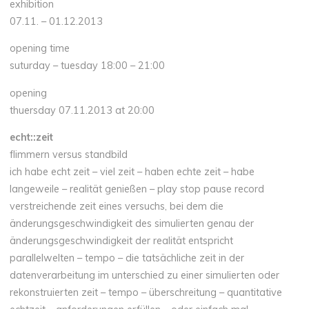
exhibition
07.11. – 01.12.2013
opening time
suturday – tuesday 18:00 – 21:00
opening
thuersday 07.11.2013 at 20:00
echt::zeit
flimmern versus standbild
ich habe echt zeit – viel zeit – haben echte zeit – habe
langeweile – realität genießen – play stop pause record
verstreichende zeit eines versuchs, bei dem die
änderungsgeschwindigkeit des simulierten genau der
änderungsgeschwindigkeit der realität entspricht
parallelwelten – tempo – die tatsächliche zeit in der
datenverarbeitung im unterschied zu einer simulierten oder
rekonstruierten zeit – tempo – überschreitung – quantitative