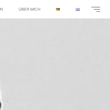
EN
ÜBER MICH