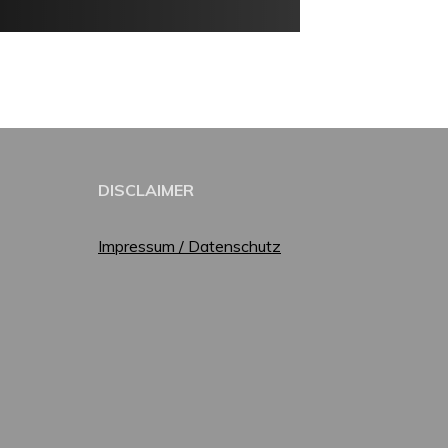
DISCLAIMER
Impressum / Datenschutz