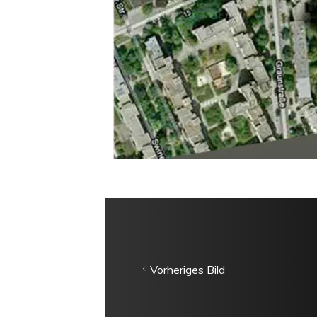
Vorheriges Bild