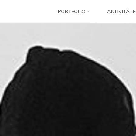
PORTFOLIO
AKTIVITÄT