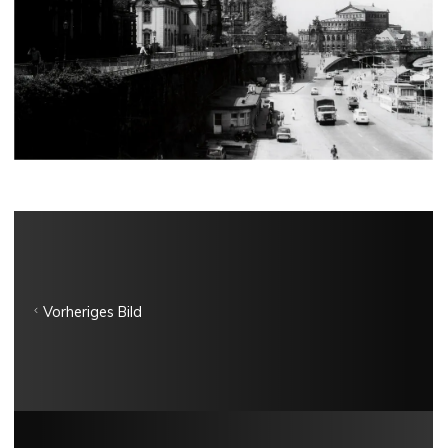
Vorheriges Bild