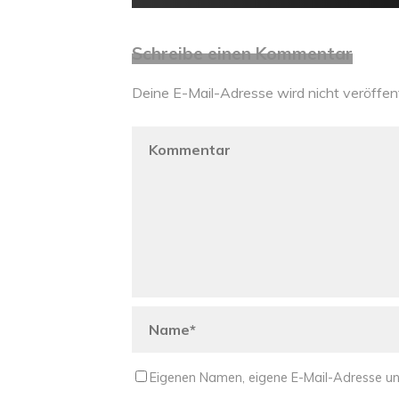
Schreibe einen Kommentar
Deine E-Mail-Adresse wird nicht veröffent
Eigenen Namen, eigene E-Mail-Adresse un