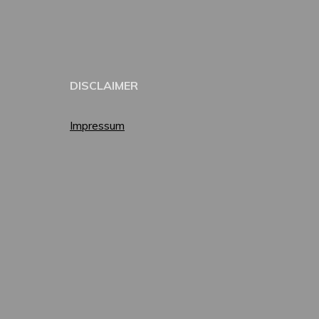
DISCLAIMER
Impressum