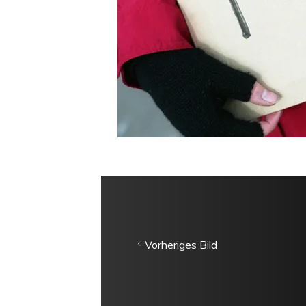
Vorheriges Bild