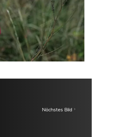
Nächstes Bild