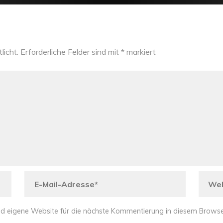
licht.
Erforderliche Felder sind mit
*
markiert
d eigene Website für die nächste Kommentierung in diesem Browse