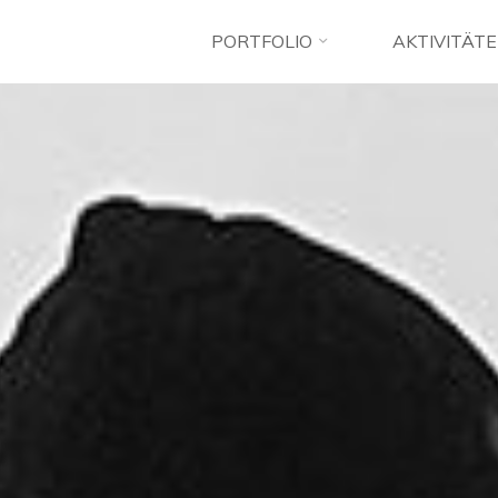
PORTFOLIO
AKTIVITÄT