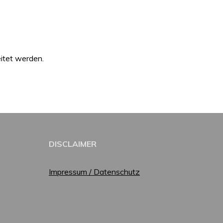
itet werden.
DISCLAIMER
Impressum / Datenschutz