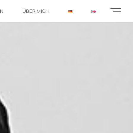
EN
ÜBER MICH