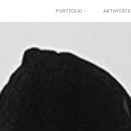
PORTFOLIO
AKTIVITÄT