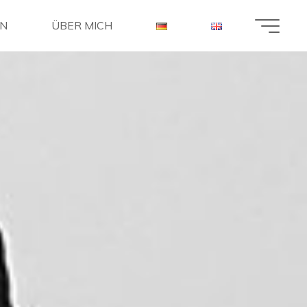
EN
ÜBER MICH