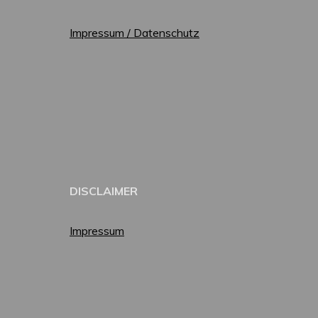
Impressum / Datenschutz
DISCLAIMER
Impressum