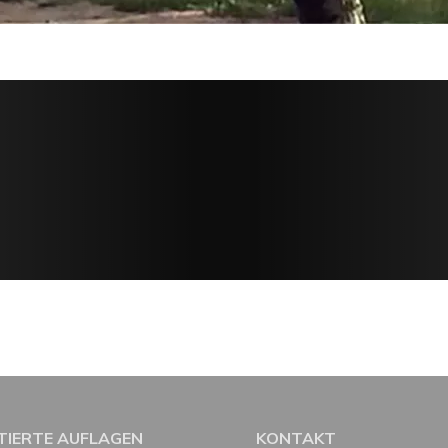
ITIERTE AUFLAGEN
KONTAKT