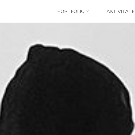
PORTFOLIO
AKTIVITÄT