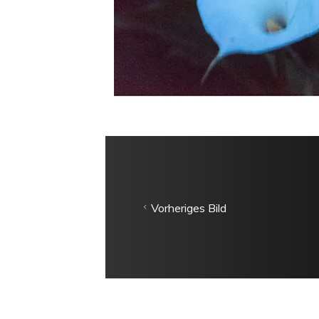
Vorheriges Bild