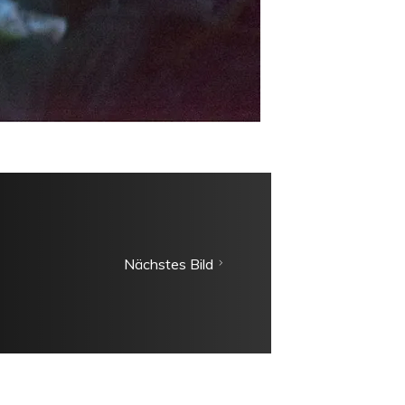
Nächstes Bild