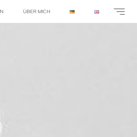
EN
ÜBER MICH