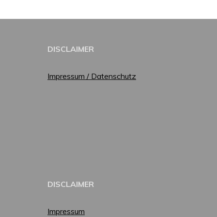
DISCLAIMER
Impressum / Datenschutz
DISCLAIMER
Impressum