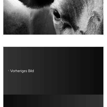
Vorheriges Bild