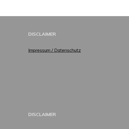
DISCLAIMER
Impressum / Datenschutz
DISCLAIMER