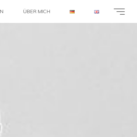
EN
ÜBER MICH