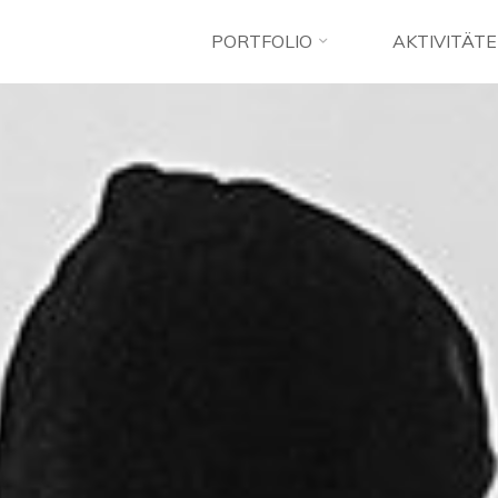
PORTFOLIO
AKTIVITÄT