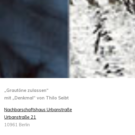
„Grautöne zulassen“
mit „Denkmal“ von Thilo Seibt
Nachbarschaftshaus Urbanstraße
Urbanstraße 21
10961 Berlin