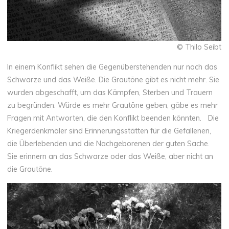
© Thilo Seibt
In einem Konflikt sehen die Gegenüberstehenden nur noch das
Schwarze und das Weiße. Die Grautöne gibt es nicht mehr. Sie
wurden abgeschafft, um das Kämpfen, Sterben und Trauern
zu begründen. Würde es mehr Grautöne geben, gäbe es mehr
Fragen mit Antworten, die den Konflikt beenden könnten. Die
Kriegerdenkmäler sind Erinnerungsstätten für die Gefallenen,
die Überlebenden und die Nachgeborenen der guten Sache.
Sie erinnern an das Schwarze oder das Weiße, aber nicht an
die Grautöne.