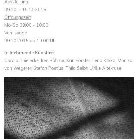
Ausstellung
09.10. – 15.11.2015
Öffnungszeit
Mo-So 09:00 – 18:00
Vernissage
09.10.2015 ab 19:00 Uhr
teilnehmende Künstler:
Carola Thielecke, Iren Böhme, Karl Förster, Lena Kilkka, Monika
von Wegerer, Stefan Postius, Thilo Seibt, Ulrike Altekruse