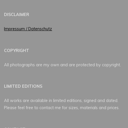
DISCLAIMER
Impressum / Datenschutz
COPYRIGHT
All photographs are my own and are protected by copyright.
LIMITED EDITIONS
All works are available in limited editions, signed and dated.
Please feel free to contact me for sizes, materials and prices.