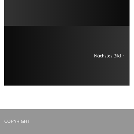
Nächstes Bild
COPYRIGHT