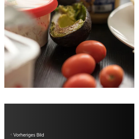
Vorheriges Bild