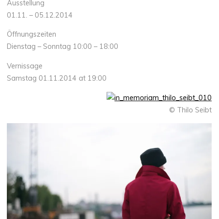
Ausstellung
01.11. – 05.12.2014
Öffnungszeiten
Dienstag – Sonntag 10:00 – 18:00
Vernissage
Samstag 01.11.2014 at 19:00
© Thilo Seibt