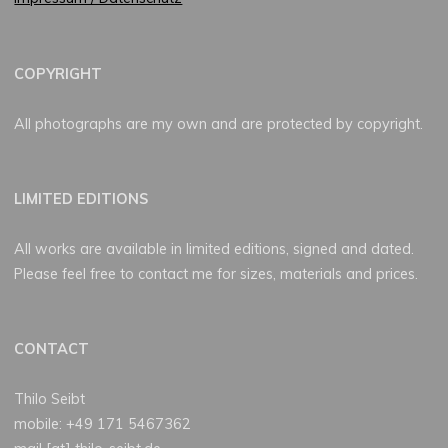
COPYRIGHT
All photographs are my own and are protected by copyright.
LIMITED EDITIONS
All works are available in limited editions, signed and dated.
Please feel free to contact me for sizes, materials and prices.
CONTACT
Thilo Seibt
mobile: +49 171 5467362