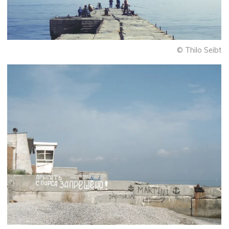
© Thilo Seibt