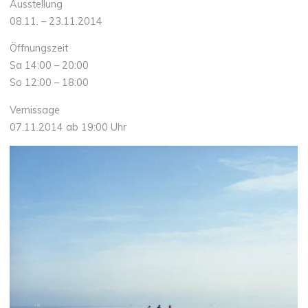
Ausstellung
08.11. – 23.11.2014
Öffnungszeit
Sa 14:00 – 20:00
So 12:00 – 18:00
Vernissage
07.11.2014 ab 19:00 Uhr