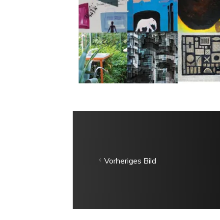
Vorheriges Bild