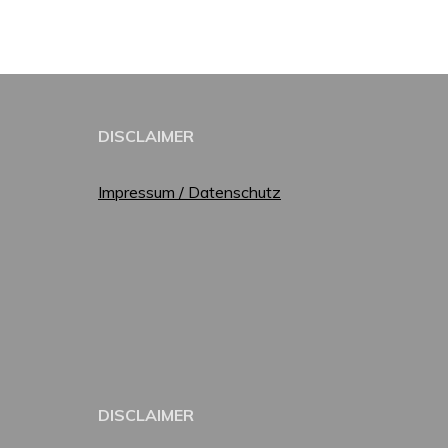
DISCLAIMER
Impressum / Datenschutz
DISCLAIMER