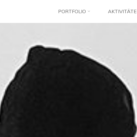
PORTFOLIO
AKTIVITÄT