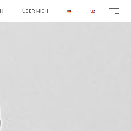
EN
ÜBER MICH