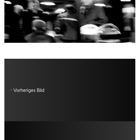
Vorheriges Bild