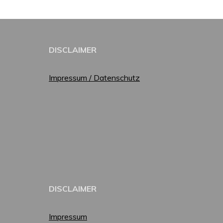
DISCLAIMER
Impressum / Datenschutz
DISCLAIMER
Impressum