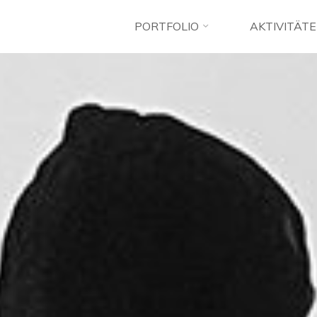
PORTFOLIO
AKTIVITÄT