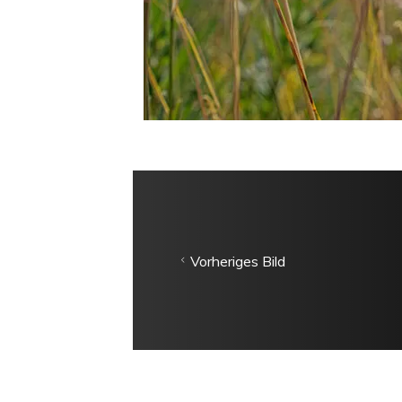
Vorheriges Bild