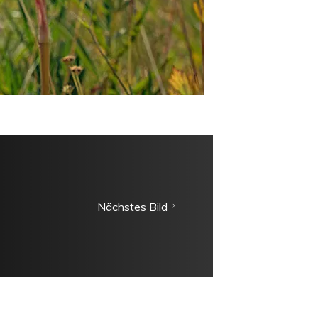
Nächstes Bild