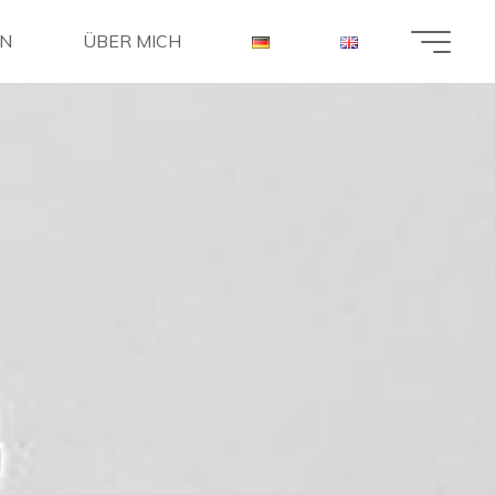
EN
ÜBER MICH