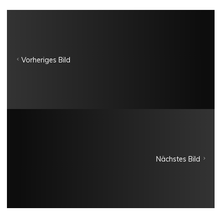
Vorheriges Bild
Nächstes Bild