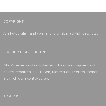
COPYRIGHT
Alle Fotografien sind von mir und urheberrechtlich geschützt.
LIMITIERTE AUFLAGEN
Alle Arbeiten sind in limitierter Edition handsigniert und
datiert erhältlich. Zu Größen, Materialien, Preisen können
Sie mich gern kontaktieren.
KONTAKT