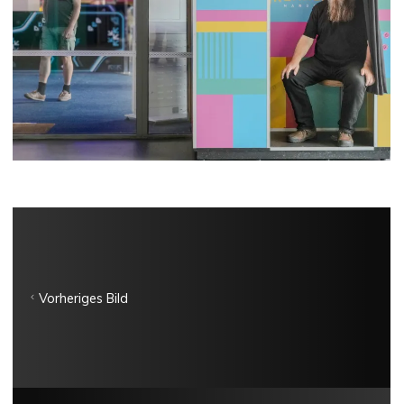
Vorheriges Bild