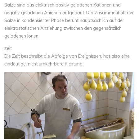
Salze sind aus elektrisch positiv geladenen Kationen und
negativ geladenen Anionen aufgebaut. Der Zusammenhalt der
Salze in kondensierter Phase beruht hauptsächlich auf der
elektrostatischen Anziehung zwischen den gegensätzlich
geladenen Ionen
zeit
Die Zeit beschreibt die Abfolge von Ereignissen, hat also eine
eindeutige, nicht umkehrbare Richtung.