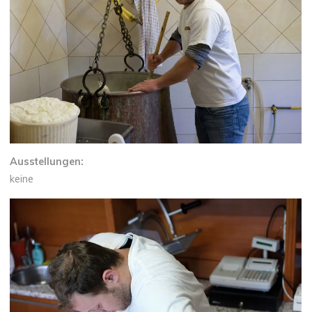
Ausstellungen:
keine