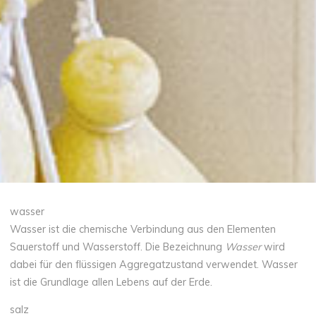
wasser
Wasser ist die chemische Verbindung aus den Elementen
Sauerstoff und Wasserstoff. Die Bezeichnung
Wasser
wird
dabei für den flüssigen Aggregatzustand verwendet. Wasser
ist die Grundlage allen Lebens auf der Erde.
salz