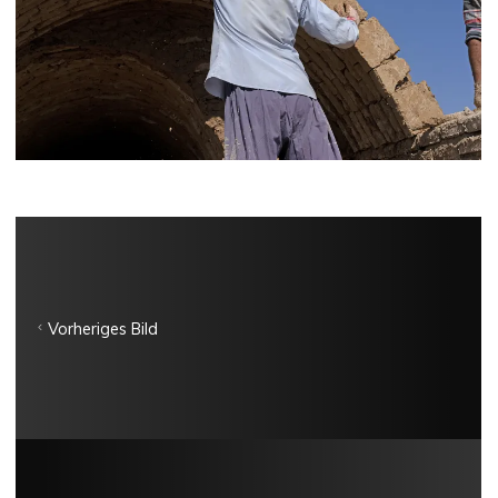
Vorheriges Bild