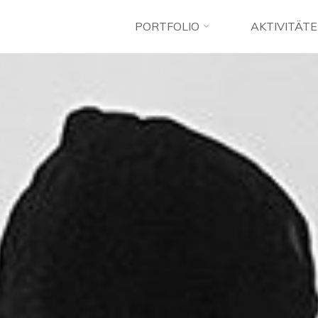
PORTFOLIO
AKTIVITÄT