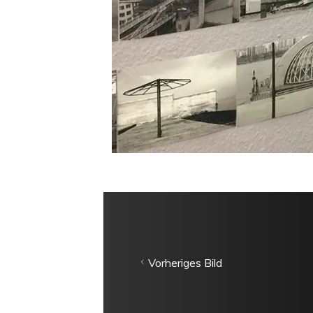
Vorheriges Bild