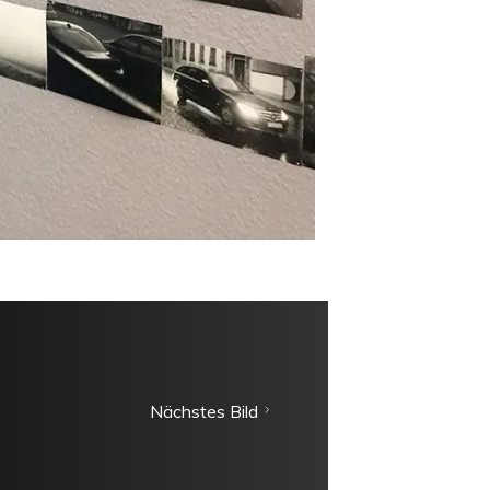
Nächstes Bild