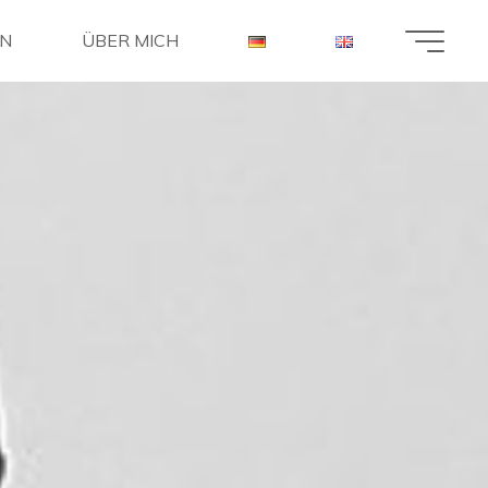
EN
ÜBER MICH