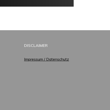
DISCLAIMER
Impressum / Datenschutz