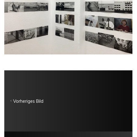
Vorheriges Bild