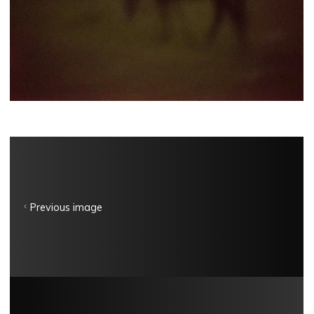
Previous image