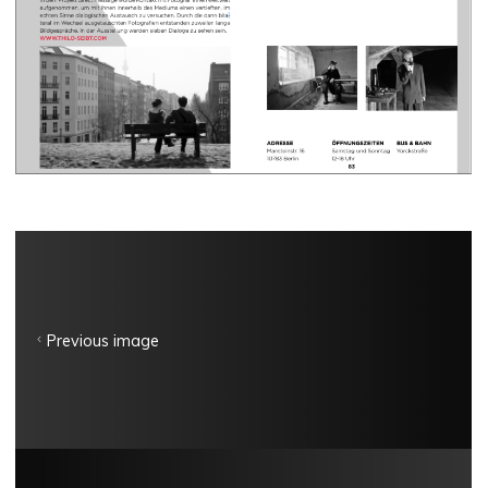
Previous image