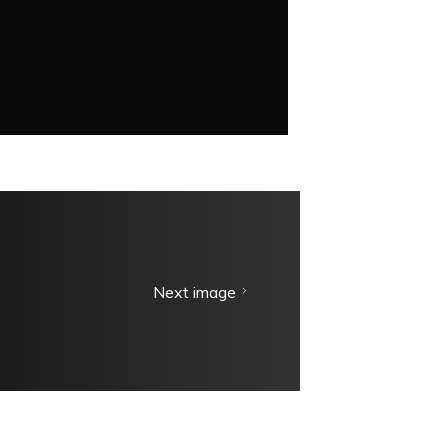
Next image