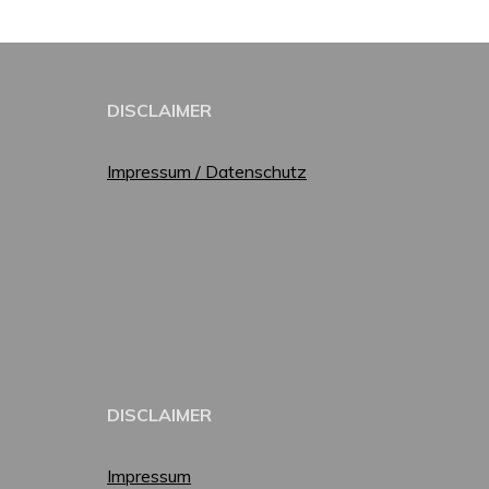
DISCLAIMER
Impressum / Datenschutz
DISCLAIMER
Impressum