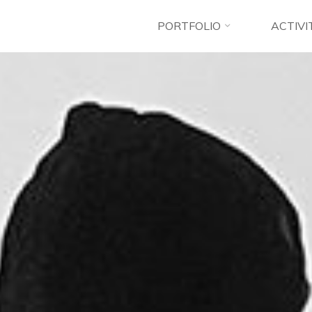
PORTFOLIO
ACTIVI