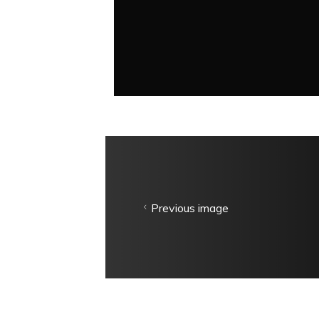
Previous image