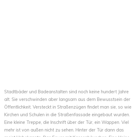
Stadtbäder und Badeanstalten sind noch keine hundert Jahre
alt. Sie verschwinden aber langsam aus dem Bewusstsein der
Öffentlichkeit. Versteckt in Straßenzügen findet man sie, so wie
Kirchen und Schulen in die Straßenfassade eingebaut wurden.
Eine kleine Treppe, die Inschrift über der Tür, ein Wappen. Viel
mehr ist von außen nicht zu sehen. Hinter der Tür dann das