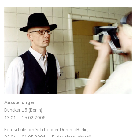
Ausstellungen:
Duncker 15 (Berlin)
13.01. – 15.02.2006
Fotoschule am Schiffbauer Damm (Berlin)