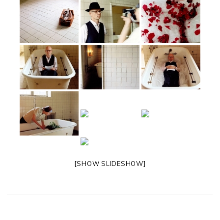
[SHOW SLIDESHOW]