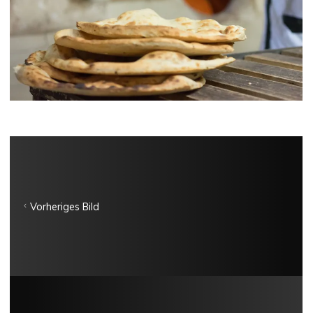
Vorheriges Bild