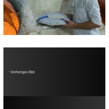
Vorheriges Bild