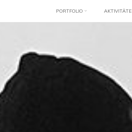
PORTFOLIO
AKTIVITÄT