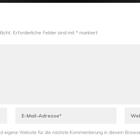
licht.
Erforderliche Felder sind mit
*
markiert
d eigene Website für die nächste Kommentierung in diesem Browse