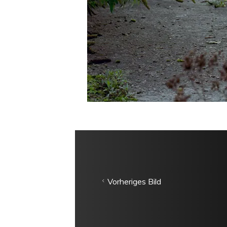
Vorheriges Bild