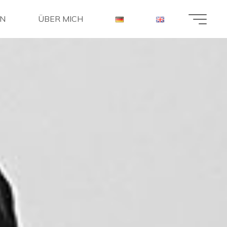
EN
ÜBER MICH