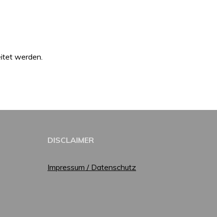
itet werden.
DISCLAIMER
Impressum / Datenschutz