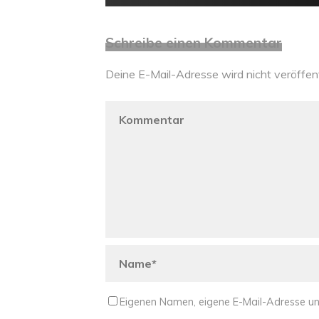
Schreibe einen Kommentar
Deine E-Mail-Adresse wird nicht veröffent
Eigenen Namen, eigene E-Mail-Adresse un