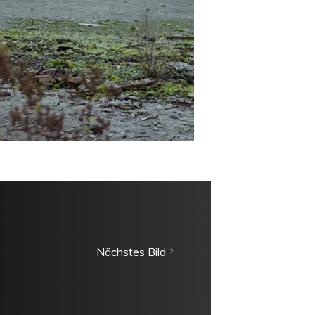
Nächstes Bild