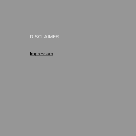
DISCLAIMER
Impressum