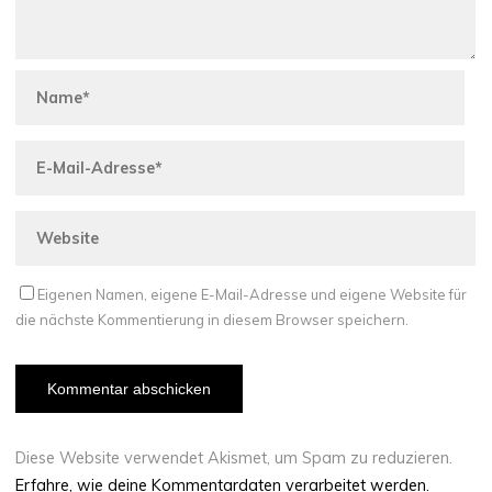
Eigenen Namen, eigene E-Mail-Adresse und eigene Website für
die nächste Kommentierung in diesem Browser speichern.
Diese Website verwendet Akismet, um Spam zu reduzieren.
Erfahre, wie deine Kommentardaten verarbeitet werden.