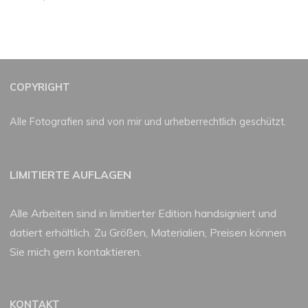
COPYRIGHT
Alle Fotografien sind von mir und urheberrechtlich geschützt.
LIMITIERTE AUFLAGEN
Alle Arbeiten sind in limitierter Edition handsigniert und
datiert erhältlich. Zu Größen, Materialien, Preisen können
Sie mich gern kontaktieren.
KONTAKT