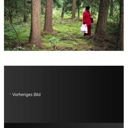
Vorheriges Bild