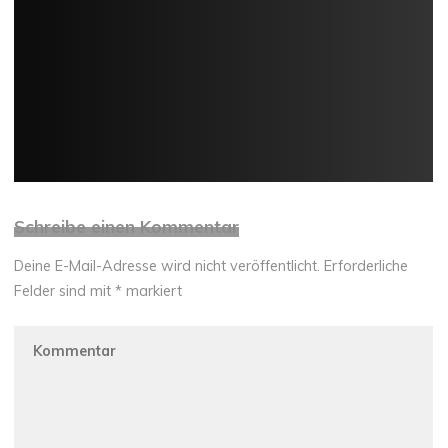
Schreibe einen Kommentar
Deine E-Mail-Adresse wird nicht veröffentlicht.
Erforderliche
Felder sind mit
*
markiert