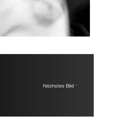
Nächstes Bild