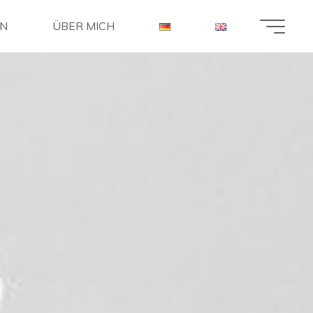
EN
ÜBER MICH