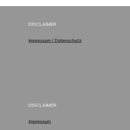
DISCLAIMER
Impressum / Datenschutz
DISCLAIMER
Impressum