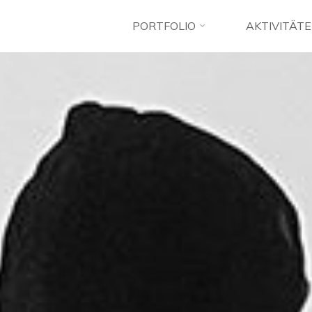
PORTFOLIO
AKTIVITÄT