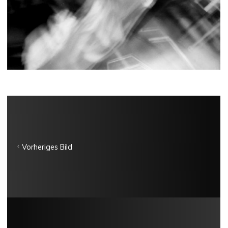
Vorheriges Bild