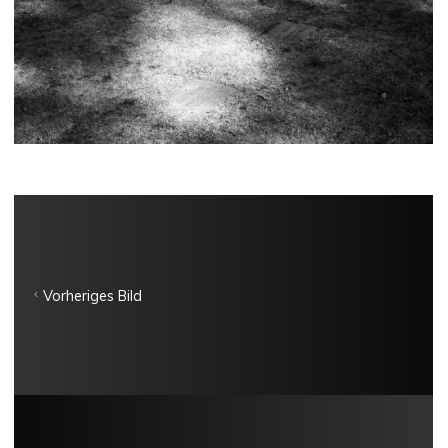
Vorheriges Bild