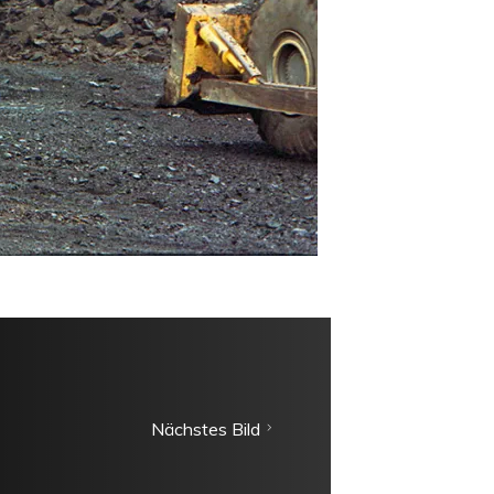
Nächstes Bild