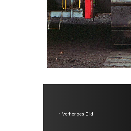
Vorheriges Bild