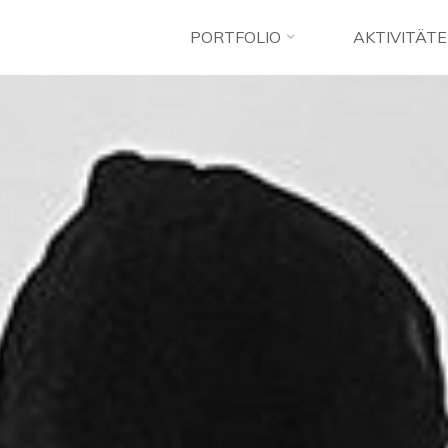
PORTFOLIO
AKTIVITÄT