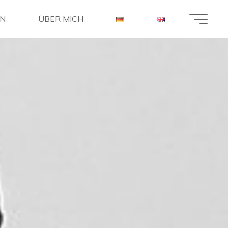
EN
ÜBER MICH