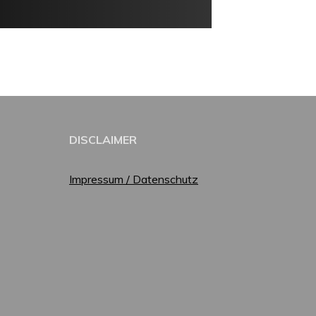
DISCLAIMER
Impressum / Datenschutz