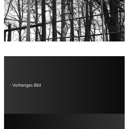
Vorheriges Bild