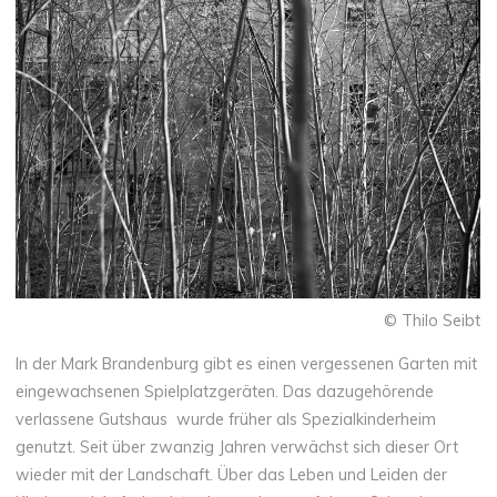
© Thilo Seibt
In der Mark Brandenburg gibt es einen vergessenen Garten mit
eingewachsenen Spielplatzgeräten. Das dazugehörende
verlassene Gutshaus wurde früher als Spezialkinderheim
genutzt. Seit über zwanzig Jahren verwächst sich dieser Ort
wieder mit der Landschaft. Über das Leben und Leiden der