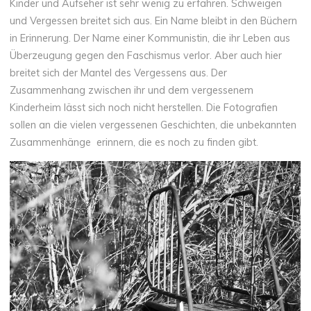
Kinder und Aufseher ist sehr wenig zu erfahren. Schweigen
und Vergessen breitet sich aus. Ein Name bleibt in den Büchern
in Erinnerung. Der Name einer Kommunistin, die ihr Leben aus
Überzeugung gegen den Faschismus verlor. Aber auch hier
breitet sich der Mantel des Vergessens aus. Der
Zusammenhang zwischen ihr und dem vergessenem
Kinderheim lässt sich noch nicht herstellen. Die Fotografien
sollen an die vielen vergessenen Geschichten, die unbekannten
Zusammenhänge erinnern, die es noch zu finden gibt.