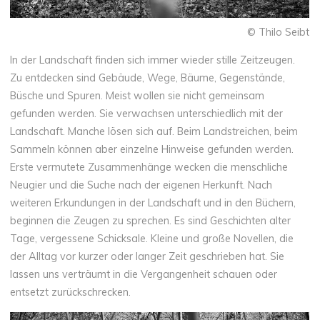
© Thilo Seibt
In der Landschaft finden sich immer wieder stille Zeitzeugen.
Zu entdecken sind Gebäude, Wege, Bäume, Gegenstände,
Büsche und Spuren. Meist wollen sie nicht gemeinsam
gefunden werden. Sie verwachsen unterschiedlich mit der
Landschaft. Manche lösen sich auf. Beim Landstreichen, beim
Sammeln können aber einzelne Hinweise gefunden werden.
Erste vermutete Zusammenhänge wecken die menschliche
Neugier und die Suche nach der eigenen Herkunft. Nach
weiteren Erkundungen in der Landschaft und in den Büchern,
beginnen die Zeugen zu sprechen. Es sind Geschichten alter
Tage, vergessene Schicksale. Kleine und große Novellen, die
der Alltag vor kurzer oder langer Zeit geschrieben hat. Sie
lassen uns verträumt in die Vergangenheit schauen oder
entsetzt zurückschrecken.